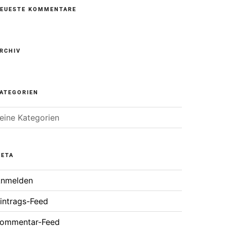
EUESTE KOMMENTARE
RCHIV
ATEGORIEN
eine Kategorien
ETA
nmelden
intrags-Feed
ommentar-Feed