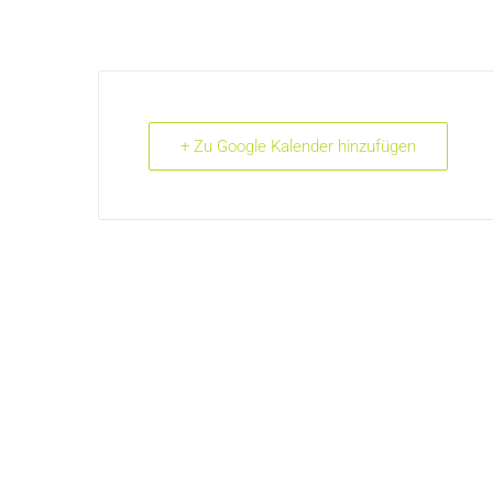
+ Zu Google Kalender hinzufügen