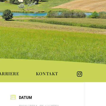
ARRIERE
KONTAKT
DATUM