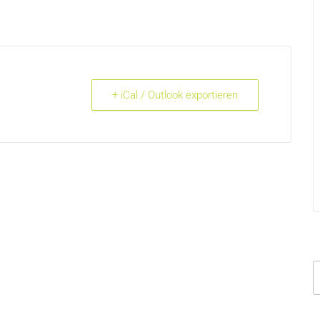
+ iCal / Outlook exportieren