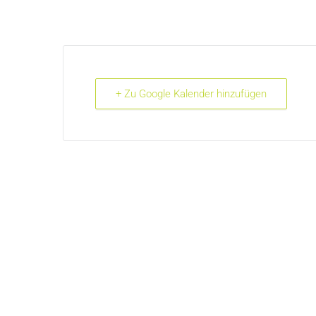
+ Zu Google Kalender hinzufügen