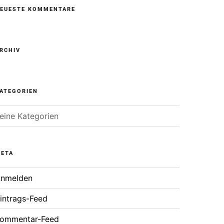
EUESTE KOMMENTARE
RCHIV
ATEGORIEN
eine Kategorien
ETA
nmelden
intrags-Feed
ommentar-Feed