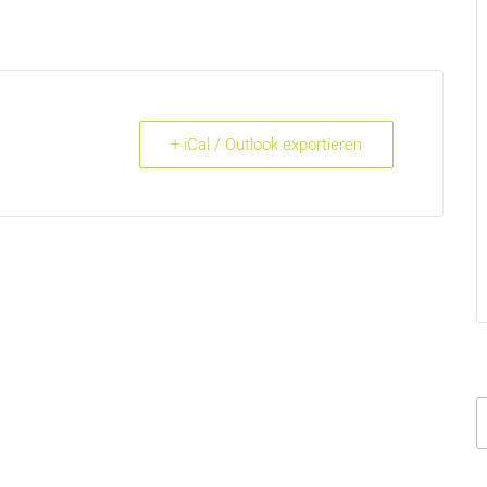
+ iCal / Outlook exportieren