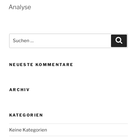
Analyse
NEUESTE KOMMENTARE
ARCHIV
KATEGORIEN
Keine Kategorien