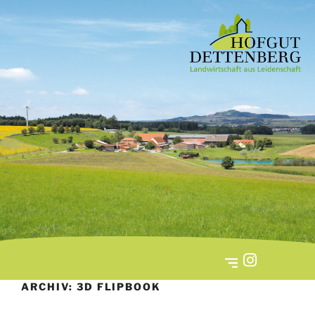
ARCHIV:
3D FLIPBOOK